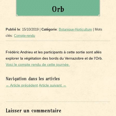
Orb
Publié le
: 15/10/2019 |
Catégorie
:
Botanique-Horticulture
| Mots
clés:
Compte-rendu
Frédéric Andrieu et les participants à cette sortie sont allés
explorer la végétation des bords du Vernazobre et de l’Orb.
Voici le compte rendu de cette journée.
Navigation dans les articles
← Article précédent
Article suivant →
Laisser un commentaire