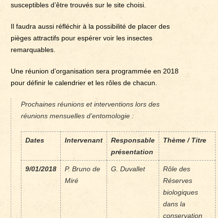
susceptibles d’être trouvés sur le site choisi.
Il faudra aussi réfléchir à la possibilité de placer des
pièges attractifs pour espérer voir les insectes
remarquables.
Une réunion d’organisation sera programmée en 2018
pour définir le calendrier et les rôles de chacun.
Prochaines réunions et interventions lors des
réunions mensuelles d’entomologie :
Dates
Intervenant
Responsable
Thème / Titre
présentation
9/01/2018
P. Bruno de
G. Duvallet
Rôle des
Miré
Réserves
biologiques
dans la
conservation