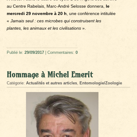
au Centre Rabelais, Marc-André Selosse donnera,
le
mercredi 29 novembre à 20 h
, une conférence intitulée
«
Jamais seul : ces microbes qui construisent les
plantes, les animaux et les civilisations
».
Publié le:
29/09/2017
| Commentaires:
0
Hommage à Michel Emerit
Catégorie:
Actualités et autres articles
,
Entomologie/Zoologie