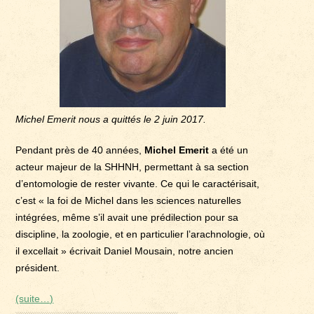
Michel Emerit nous a quittés le 2 juin 2017.
Pendant près de 40 années,
Michel Emerit
a été un
acteur majeur de la SHHNH, permettant à sa section
d’entomologie de rester vivante. Ce qui le caractérisait,
c’est « la foi de Michel dans les sciences naturelles
intégrées, même s’il avait une prédilection pour sa
discipline, la zoologie, et en particulier l’arachnologie, où
il excellait » écrivait Daniel Mousain, notre ancien
président.
(suite…)