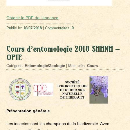
Obtenir le PDF de l’annonce
Publié le:
16/07/2018
| Commentaires:
0
Cours d’entomologie 2018 SHHNH –
OPIE
Catégorie:
Entomologie/Zoologie
| Mots clés:
Cours
Présentation générale
Les insectes sont les champions de la biodiversité. Avec