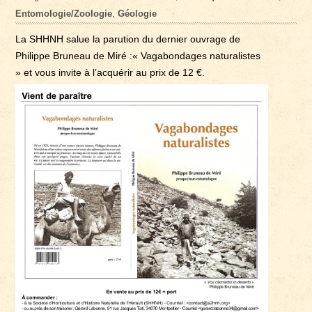
Entomologie/Zoologie
,
Géologie
La SHHNH salue la parution du dernier ouvrage de
Philippe Bruneau de Miré :« Vagabondages naturalistes
» et vous invite à l’acquérir au prix de 12 €.