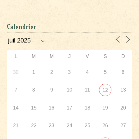
Calendrier
L
M
M
J
V
S
D
30
1
2
3
4
5
6
7
8
9
10
11
13
12
14
15
16
17
18
19
20
21
22
23
24
25
26
27