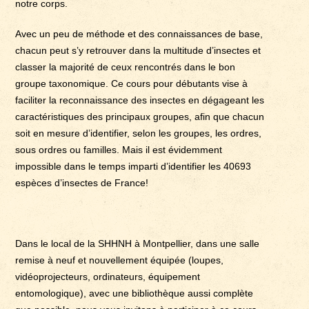
notre corps.
Avec un peu de méthode et des connaissances de base,
chacun peut s’y retrouver dans la multitude d’insectes et
classer la majorité de ceux rencontrés dans le bon
groupe taxonomique. Ce cours pour débutants vise à
faciliter la reconnaissance des insectes en dégageant les
caractéristiques des principaux groupes, afin que chacun
soit en mesure d’identifier, selon les groupes, les ordres,
sous ordres ou familles. Mais il est évidemment
impossible dans le temps imparti d’identifier les 40693
espèces d’insectes de France!
Dans le local de la SHHNH à Montpellier, dans une salle
remise à neuf et nouvellement équipée (loupes,
vidéoprojecteurs, ordinateurs, équipement
entomologique), avec une bibliothèque aussi complète