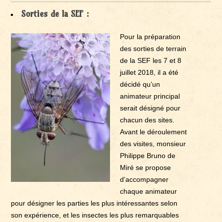
Sorties de la SEF :
Pour la préparation
des sorties de terrain
de la SEF les 7 et 8
juillet 2018, il a été
décidé qu’un
animateur principal
serait désigné pour
chacun des sites.
Avant le déroulement
des visites, monsieur
Philippe Bruno de
Miré se propose
d’accompagner
chaque animateur
pour désigner les parties les plus intéressantes selon
son expérience, et les insectes les plus remarquables