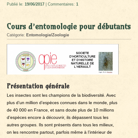
Publié le:
19/06/2017
| Commentaires:
1
Cours d’entomologie pour débutants
Catégorie:
Entomologie/Zoologie
Présentation générale
Les insectes sont les champions de la biodiversité. Avec
plus d’un million d’espèces connues dans le monde, plus
de 40 000 en France, et sans doute plus de 10 millions
d’espèces encore à découvrir, ils dépassent tous les
autres groupes. Ils sont présents dans tous les milieux,
on les rencontre partout, parfois même à l’intérieur de