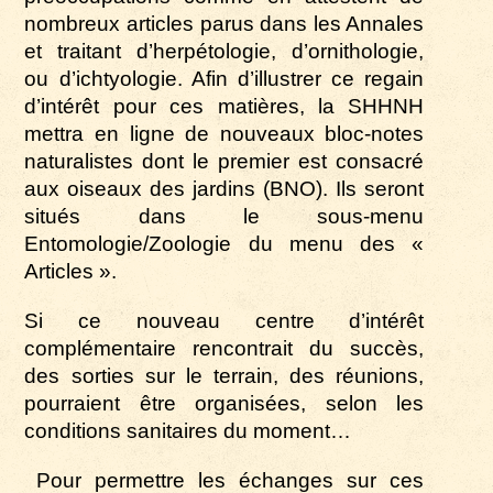
nombreux articles parus dans les Annales
et traitant d’herpétologie, d’ornithologie,
ou d’ichtyologie. Afin d’illustrer ce regain
d’intérêt pour ces matières, la SHHNH
mettra en ligne de nouveaux bloc-notes
naturalistes dont le premier est consacré
aux oiseaux des jardins (BNO). Ils seront
situés dans le sous-menu
Entomologie/Zoologie du menu des «
Articles ».
Si ce nouveau centre d’intérêt
complémentaire rencontrait du succès,
des sorties sur le terrain, des réunions,
pourraient être organisées, selon les
conditions sanitaires du moment…
Pour permettre les échanges sur ces