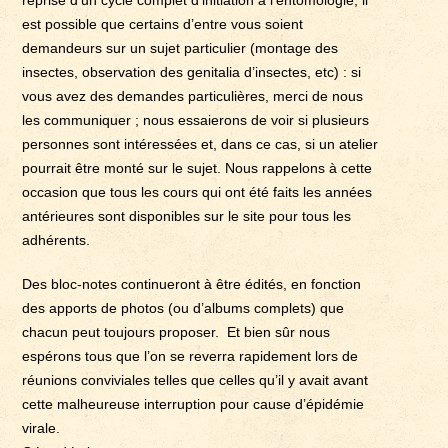
est possible que certains d’entre vous soient
demandeurs sur un sujet particulier (montage des
insectes, observation des genitalia d’insectes, etc) : si
vous avez des demandes particulières, merci de nous
les communiquer ; nous essaierons de voir si plusieurs
personnes sont intéressées et, dans ce cas, si un atelier
pourrait être monté sur le sujet. Nous rappelons à cette
occasion que tous les cours qui ont été faits les années
antérieures sont disponibles sur le site pour tous les
adhérents.
Des bloc-notes continueront à être édités, en fonction
des apports de photos (ou d’albums complets) que
chacun peut toujours proposer. Et bien sûr nous
espérons tous que l’on se reverra rapidement lors de
réunions conviviales telles que celles qu’il y avait avant
cette malheureuse interruption pour cause d’épidémie
virale.