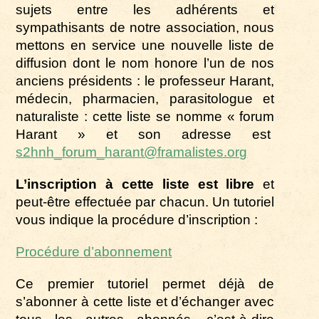
sujets entre les adhérents et
sympathisants de notre association, nous
mettons en service une nouvelle liste de
diffusion dont le nom honore l’un de nos
anciens présidents : le professeur Harant,
médecin, pharmacien, parasitologue et
naturaliste : cette liste se nomme « forum
Harant » et son adresse est
s2hnh_forum_harant@framalistes.org
L’inscription à cette liste est libre
et
peut-être effectuée par chacun. Un tutoriel
vous indique la procédure d’inscription :
Procédure d’abonnement
Ce premier tutoriel permet déjà de
s’abonner à cette liste et d’échanger avec