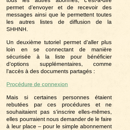
tous les autres abonnés, c’est-à-dire
permet d’envoyer et de recevoir des
messages ainsi que le permettent toutes
les autres listes de diffusion de la
SHHNH.
Un deuxième tutoriel permet d’aller plus
loin en se connectant de manière
sécurisée à la liste pour bénéficier
d’options supplémentaires, comme
l’accès à des documents partagés :
Procédure de connexion
Mais si certaines personnes étaient
rebutées par ces procédures et ne
souhaitaient pas s’inscrire elles-mêmes,
elles pourraient nous demander de le faire
à leur place ­– pour le simple abonnement