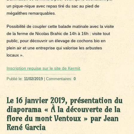
un pique-nique avec repas tiré du sac au pied de
mégalithes remarquables.
Possibilité de coupler cette balade matinale avec la visite
de la ferme de Nicolas Brahic de 14h à 16h : visite tout
public, pour découvrir un élevage de cochons bio en
plein air et une entreprise qui valorise les arbustes
locaux ».
Inscription requise sur le site de Kermit
Publié le:
11/02/2019
| Commentaires:
0
Le 16 janvier 2019, présentation du
diaporama « À la découverte de la
flore du mont Ventoux » par Jean
René Garcia