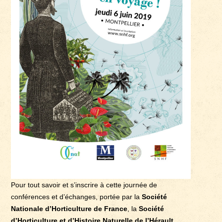
Pour tout savoir et s’inscrire à cette journée de
conférences et d’échanges, portée par la
Société
Nationale d’Horticulture de France
, la
Société
d’Horticulture et d’Histoire Naturelle de l’Hérault,