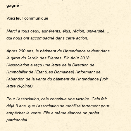
gagné »
Voici leur communiqué :
Merci à tous ceux, adhérents, élus, région, université, …
qui nous ont accompagné dans cette action.
Après 200 ans, le bâtiment de l’Intendance revient dans
le giron du Jardin des Plantes. Fin Août 2018,
l’Association a reçu une lettre de la Direction de
l’Immobilier de l’Etat (Les Domaines) l’informant de
l’abandon de la vente du bâtiment de l’Intendance.(voir
lettre ci-jointe).
Pour l’association, cela constitue une victoire. Cela fait
déjà 3 ans, que l’association se mobilise fortement pour
empêcher la vente. Elle a même élaboré un projet
patrimonial.