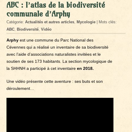
ABC : l’atlas de la biodiversité
communale d’Arphy
Catégorie:
Actualités et autres articles
,
Mycologie
| Mots clés:
ABC
,
Biodiversité
,
Vidéo
Arphy
est une commune du Parc National des
Cévennes qui a réalisé un inventaire de sa biodiversité
avec l’aide d’associations naturalistes invitées et le
soutien de ses 173 habitants. La section mycologique de
la SHHNH a participé à cet inventaire
en 2018.
Une vidéo présente cette aventure : ses buts et son
déroulement…