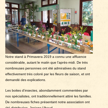
Notre stand à Primavera 2019 a connu une affluence
considérable, autant le matin que l’après-midi. De très
nombreuses personnes ont été admiratives du stand
effectivement très coloré par les fleurs de saison, et ont
demandé des explications.
Les boites d’insectes, abondamment commentées par
nos spécialistes, ont traditionnellement attiré les familles.
De nombreuses fiches présentant notre association ont
été distribuées. Josiane Ubaud.