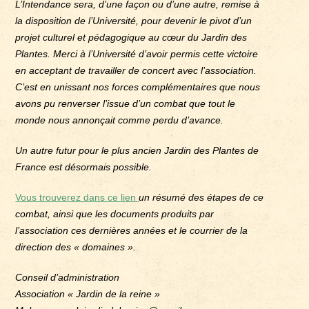
L’Intendance sera, d’une façon ou d’une autre, remise à
la disposition de l’Université, pour devenir le pivot d’un
projet culturel et pédagogique au cœur du Jardin des
Plantes. Merci à l’Université d’avoir permis cette victoire
en acceptant de travailler de concert avec l’association.
C’est en unissant nos forces complémentaires que nous
avons pu renverser l’issue d’un combat que tout le
monde nous annonçait comme perdu d’avance.
Un autre futur pour le plus ancien Jardin des Plantes de
France est désormais possible.
Vous trouverez dans ce lien
un résumé des étapes de ce
combat, ainsi que les documents produits par
l’association ces dernières années et le courrier de la
direction des « domaines ».
Conseil d’administration
Association « Jardin de la reine »