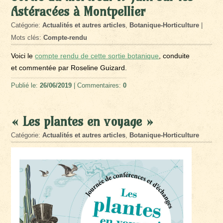
Astéracées à Montpellier
Catégorie:
Actualités et autres articles
,
Botanique-Horticulture
|
Mots clés:
Compte-rendu
Voici le
compte rendu de cette sortie botanique
, conduite
et commentée par Roseline Guizard.
Publié le:
26/06/2019
| Commentaires:
0
« Les plantes en voyage »
Catégorie:
Actualités et autres articles
,
Botanique-Horticulture