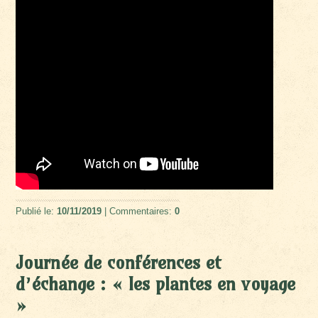
Publié le:
10/11/2019
| Commentaires:
0
Journée de conférences et
d’échange : « les plantes en voyage
»