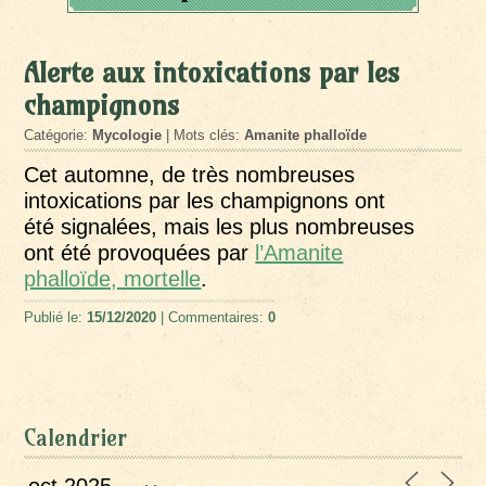
Alerte aux intoxications par les
champignons
Catégorie:
Mycologie
| Mots clés:
Amanite phalloïde
Cet automne, de très nombreuses
intoxications par les champignons ont
été signalées, mais les plus nombreuses
ont été provoquées par
l’Amanite
phalloïde, mortelle
.
Publié le:
15/12/2020
| Commentaires:
0
Calendrier