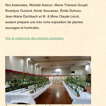
Nos botanistes, Michèle Aubrun, Marie-Thérèse Goupil,
Roselyne Guizard, Annie Souvairan, Émile Duhoux,
Jean-Marie Eschbach et M. & Mme Claude Lécot,
avaient préparé une très riche exposition de plantes
sauvages et horticoles.
Voir le catalogue des plantes exposées