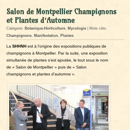
Salon de Montpellier Champignons
et Plantes d’Automne
Catégorie:
Botanique-Horticulture
,
Mycologie
| Mots clés:
Champignons
,
Manifestation
,
Plantes
La
SHHNH
est à l’origine des expositions publiques de
champignons à Montpellier. Par la suite, une exposition
simultanée de plantes s’est ajoutée, le tout sous le nom
de « Salon de Montpellier » puis de « Salon
champignons et plantes d’automne ».