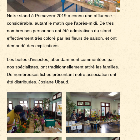
Notre stand à Primavera 2019 a connu une affluence
considérable, autant le matin que l’après-midi. De très
nombreuses personnes ont été admiratives du stand
effectivement très coloré par les fleurs de saison, et ont
demandé des explications.
Les boites d’insectes, abondamment commentées par
nos spécialistes, ont traditionnellement attiré les familles.
De nombreuses fiches présentant notre association ont
été distribuées. Josiane Ubaud.