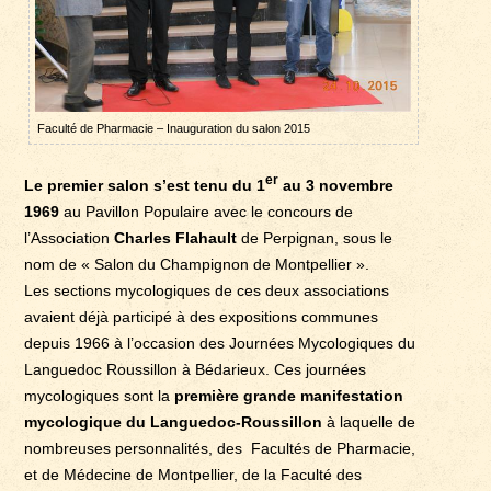
Faculté de Pharmacie – Inauguration du salon 2015
er
Le premier salon s’est tenu du 1
au 3 novembre
1969
au Pavillon Populaire avec le concours de
l’Association
Charles Flahault
de Perpignan, sous le
nom de « Salon du Champignon de Montpellier ».
Les sections mycologiques de ces deux associations
avaient déjà participé à des expositions communes
depuis 1966 à l’occasion des Journées Mycologiques du
Languedoc Roussillon à Bédarieux. Ces journées
mycologiques sont la
première grande manifestation
mycologique du Languedoc-Roussillon
à laquelle de
nombreuses personnalités, des Facultés de Pharmacie,
et de Médecine de Montpellier, de la Faculté des