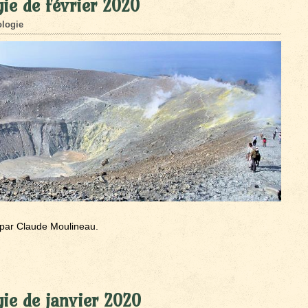
ie de février 2020
logie
par Claude Moulineau.
ie de janvier 2020