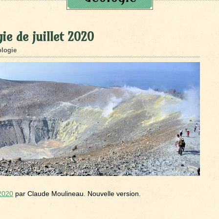
ie de juillet 2020
logie
 2020
par Claude Moulineau. Nouvelle version.