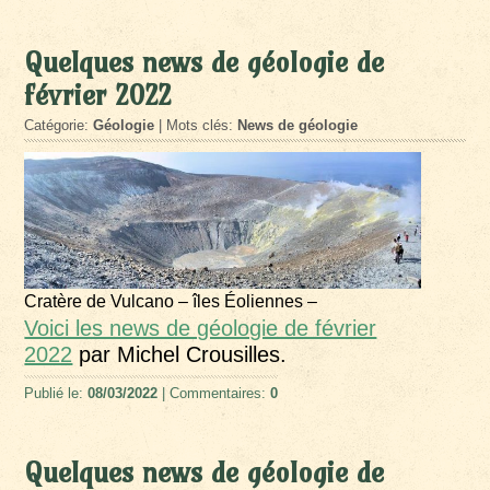
Quelques news de géologie de
février 2022
Catégorie:
Géologie
| Mots clés:
News de géologie
Cratère de Vulcano – îles Éoliennes –
Voici les news de géologie de février
2022
par Michel Crousilles.
Publié le:
08/03/2022
| Commentaires:
0
Quelques news de géologie de