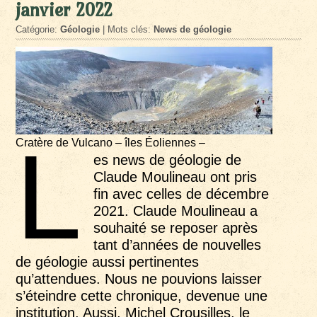
janvier 2022
Catégorie:
Géologie
| Mots clés:
News de géologie
L
Cratère de Vulcano – îles Éoliennes –
es news de géologie de
Claude Moulineau ont pris
fin avec celles de décembre
2021. Claude Moulineau a
souhaité se reposer après
tant d’années de nouvelles
de géologie aussi pertinentes
qu’attendues. Nous ne pouvions laisser
s’éteindre cette chronique, devenue une
institution. Aussi, Michel Crousilles, le