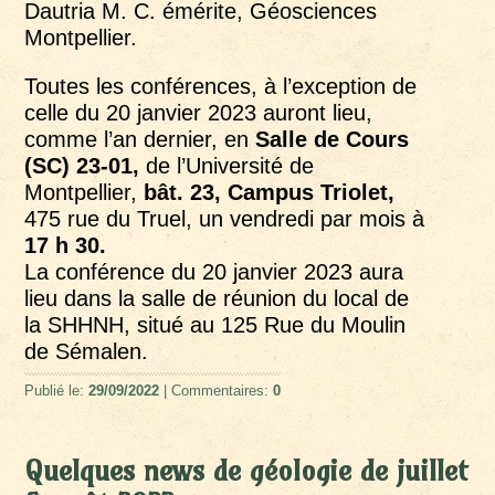
Dautria M. C. émérite, Géosciences
Montpellier.
Toutes les conférences, à l’exception de
celle du 20 janvier 2023 auront lieu,
comme l’an dernier, en
Salle de Cours
(SC) 23-01,
de l’Université de
Montpellier,
bât. 23, Campus Triolet,
475 rue du Truel, un vendredi par mois à
17 h 30.
La conférence du 20 janvier 2023 aura
lieu dans la salle de réunion du local de
la SHHNH, situé au 125 Rue du Moulin
de Sémalen.
Publié le:
29/09/2022
| Commentaires:
0
Quelques news de géologie de juillet