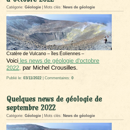
Catégorie:
Géologie
| Mots clés:
News de géologie
Cratère de Vulcano – îles Éoliennes –
Voici
les news de géologie d’octobre
2022,
par Michel Crousilles.
Publié le:
03/11/2022
| Commentaires:
0
Quelques news de géologie de
septembre 2022
Catégorie:
Géologie
| Mots clés:
News de géologie