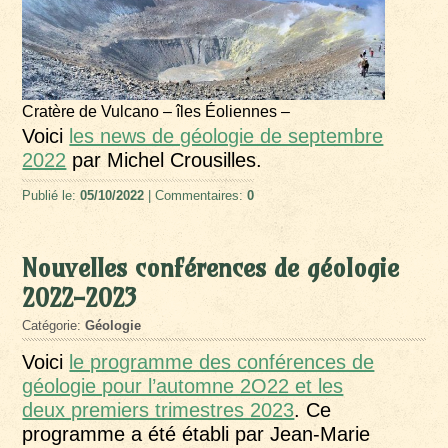
Cratère de Vulcano – îles Éoliennes –
Voici
les news de géologie de septembre
2022
par Michel Crousilles.
Publié le:
05/10/2022
| Commentaires:
0
Nouvelles conférences de géologie
2022-2023
Catégorie:
Géologie
Voici
le programme des conférences de
géologie pour l’automne 2O22 et les
deux premiers trimestres 2023
. Ce
programme a été établi par Jean-Marie