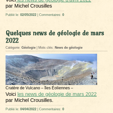
par Michel Crousilles
Publié le:
02/05/2022
| Commentaires:
0
Quelques news de géologie de mars
2022
Catégorie:
Géologie
| Mots clés:
News de géologie
Cratère de Vulcano – îles Éoliennes –
Voici
les news de géologie de mars 2022
par Michel Crousilles.
Publié le:
04/04/2022
| Commentaires:
0